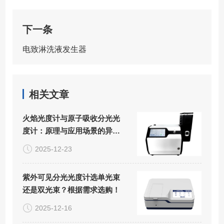
下一条
电致淋洗液发生器
相关文章
火焰光度计与原子吸收分光光
度计：原理与应用场景的异同
辨析​
2025-12-23
紫外可见分光光度计选单光束
还是双光束？根据需求选购！
2025-12-16