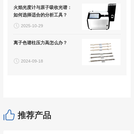
火焰光度计与原子吸收光谱：
如何选择适合的分析工具？
2025-10-29
离子色谱柱压力高怎么办？
2024-09-18
推荐产品