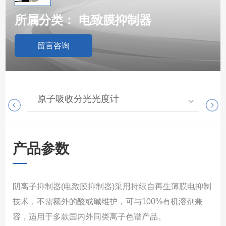
所属分类：
电致膜抑制器
留言咨询
原子吸收分光光度计
分
产品参数
阴离子抑制器(电致膜抑制器)采用持续自再生薄膜电抑制
技术，不需额外的酸或碱维护，可与100%有机溶剂兼
容，适用于多款国内外同类离子色谱产品。