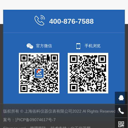
400-876-7588
官方微信
手机浏览
版权所有 © 上海佑科仪器仪表有限公司2022 Al Rights Reseved 备
案号：
沪ICP备09074617号-7