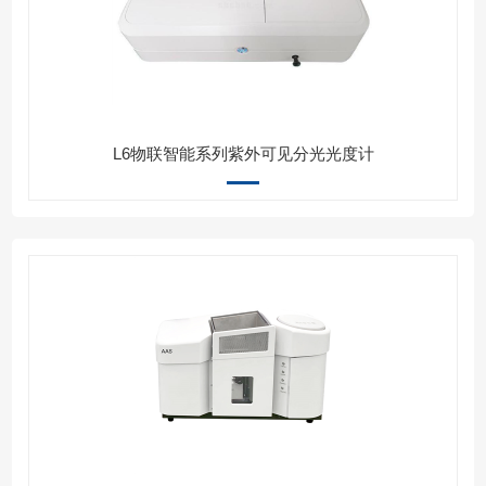
L6物联智能系列紫外可见分光光度计