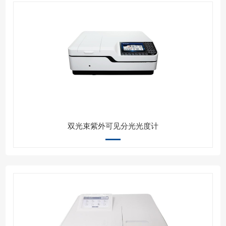
双光束紫外可见分光光度计