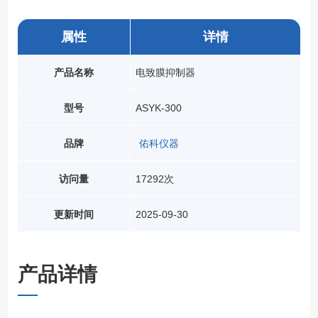
属性
详情
产品名称
电致膜抑制器
型号
ASYK-300
品牌
佑科仪器
访问量
17292次
更新时间
2025-09-30
产品详情