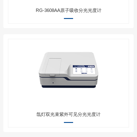
RG-3608AA原子吸收分光光度计
氙灯双光束紫外可见分光光度计