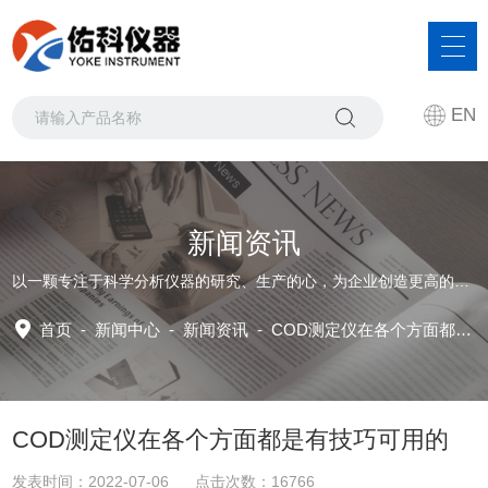
EN
新闻资讯
以一颗专注于科学分析仪器的研究、生产的心，为企业创造更高的发展价值
首页
-
新闻中心
-
新闻资讯 -
COD测定仪在各个方面都是有技巧可用的
COD测定仪在各个方面都是有技巧可用的
发表时间：2022-07-06 点击次数：16766