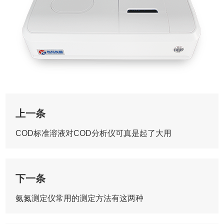
上一条
COD标准溶液对COD分析仪可真是起了大用
下一条
氨氮测定仪常用的测定方法有这两种