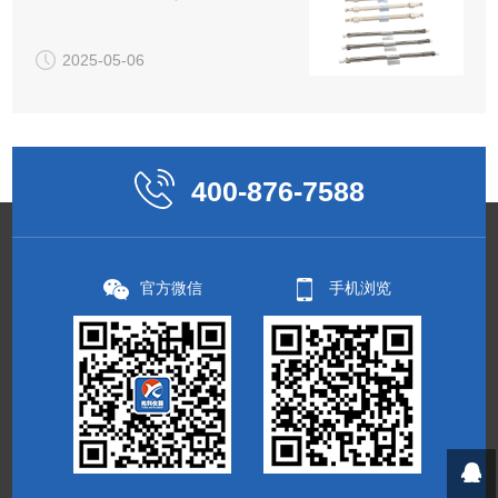
2025-05-06
400-876-7588
官方微信
手机浏览