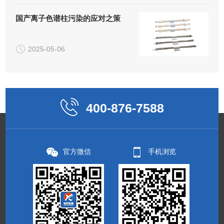
国产离子色谱柱污染的应对之策
2025-05-06
400-876-7588
官方微信
手机浏览