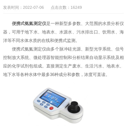
发表时间：2022-07-06 点击次数：16249
便携式氨氮测定仪
是一种新型多参数、大范围的水质分析仪
器，可用于地下水、地表水、水源水、污水排出口、饮用水、海
洋等不同水体水质的在线和便携式监测。
便携式氨氮测定仪由多个脉冲硅光源、新型光学系统、信号
控制放大系统、微处理器智能控制和分析结果自动显示系统及相
应的化学试剂包组成。直接测定生产废水、生活污水、地表水、
地下水等各种水体中最多36种成分和参数，浓度可直读。