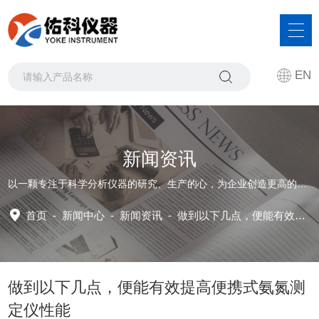
EN
新闻资讯
以一颗专注于科学分析仪器的研究、生产的心，为企业创造更高的发展价值
首页
-
新闻中心
-
新闻资讯 -
做到以下几点，便能有效提高便携式氨氮测定仪性能
做到以下几点，便能有效提高便携式氨氮测
定仪性能